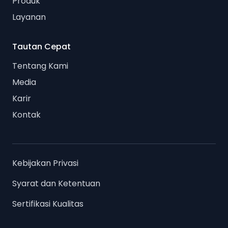
Produk
Layanan
Tautan Cepat
Tentang Kami
Media
Karir
Kontak
Kebijakan Privasi
Syarat dan Ketentuan
Sertifikasi Kualitas