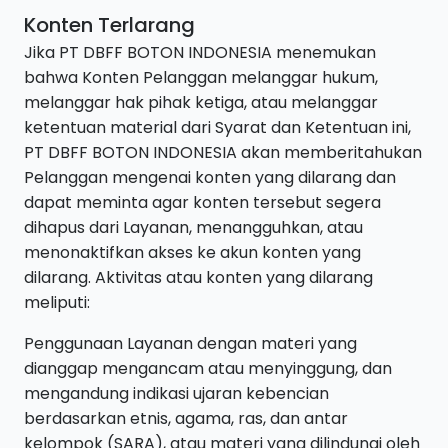
Konten Terlarang
Jika PT DBFF BOTON INDONESIA menemukan
bahwa Konten Pelanggan melanggar hukum,
melanggar hak pihak ketiga, atau melanggar
ketentuan material dari Syarat dan Ketentuan ini,
PT DBFF BOTON INDONESIA akan memberitahukan
Pelanggan mengenai konten yang dilarang dan
dapat meminta agar konten tersebut segera
dihapus dari Layanan, menangguhkan, atau
menonaktifkan akses ke akun konten yang
dilarang. Aktivitas atau konten yang dilarang
meliputi:
Penggunaan Layanan dengan materi yang
dianggap mengancam atau menyinggung, dan
mengandung indikasi ujaran kebencian
berdasarkan etnis, agama, ras, dan antar
kelompok (SARA), atau materi yang dilindungi oleh