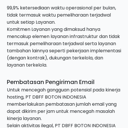
99,9% ketersediaan waktu operasional per bulan,
tidak termasuk waktu pemeliharaan terjadwal
untuk setiap Layanan.
Komitmen Layanan yang dimaksud hanya
mencakup elemen layanan infrastruktur dan tidak
termasuk pemeliharaan terjadwal serta layanan
tambahan lainnya seperti pekerjaan implementasi
(dengan kontrak), dukungan terkelola, dan
layanan terkelola.
Pembatasan Pengiriman Email
Untuk mencegah gangguan potensial pada kinerja
hosting, PT DBFF BOTON INDONESIA
memberlakukan pembatasan jumlah email yang
dapat dikirim per jam untuk mencegah masalah
kinerja layanan.
Selain aktivitas ilegal, PT DBFF BOTON INDONESIA