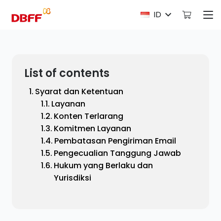
ID
List of contents
Syarat dan Ketentuan
Layanan
Konten Terlarang
Komitmen Layanan
Pembatasan Pengiriman Email
Pengecualian Tanggung Jawab
Hukum yang Berlaku dan
Yurisdiksi