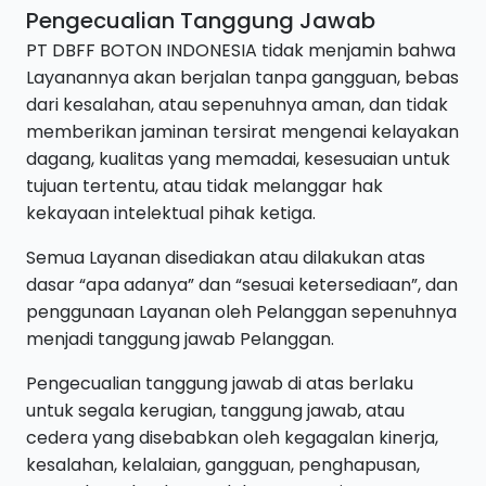
Pengecualian Tanggung Jawab
PT DBFF BOTON INDONESIA tidak menjamin bahwa
Layanannya akan berjalan tanpa gangguan, bebas
dari kesalahan, atau sepenuhnya aman, dan tidak
memberikan jaminan tersirat mengenai kelayakan
dagang, kualitas yang memadai, kesesuaian untuk
tujuan tertentu, atau tidak melanggar hak
kekayaan intelektual pihak ketiga.
Semua Layanan disediakan atau dilakukan atas
dasar “apa adanya” dan “sesuai ketersediaan”, dan
penggunaan Layanan oleh Pelanggan sepenuhnya
menjadi tanggung jawab Pelanggan.
Pengecualian tanggung jawab di atas berlaku
untuk segala kerugian, tanggung jawab, atau
cedera yang disebabkan oleh kegagalan kinerja,
kesalahan, kelalaian, gangguan, penghapusan,