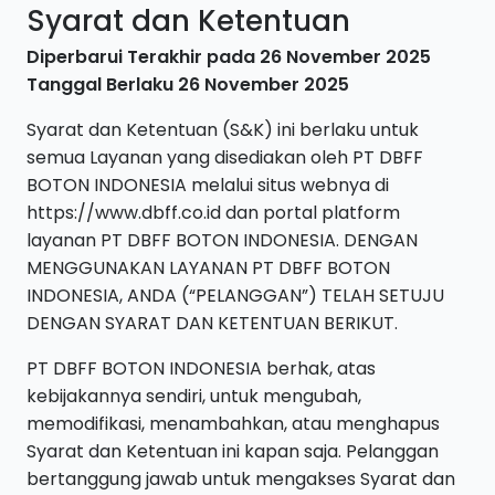
Syarat dan Ketentuan
Diperbarui Terakhir pada 26 November 2025
Tanggal Berlaku 26 November 2025
Syarat dan Ketentuan (S&K) ini berlaku untuk
semua Layanan yang disediakan oleh PT DBFF
BOTON INDONESIA melalui situs webnya di
https://www.dbff.co.id dan portal platform
layanan PT DBFF BOTON INDONESIA. DENGAN
MENGGUNAKAN LAYANAN PT DBFF BOTON
INDONESIA, ANDA (“PELANGGAN”) TELAH SETUJU
DENGAN SYARAT DAN KETENTUAN BERIKUT.
PT DBFF BOTON INDONESIA berhak, atas
kebijakannya sendiri, untuk mengubah,
memodifikasi, menambahkan, atau menghapus
Syarat dan Ketentuan ini kapan saja. Pelanggan
bertanggung jawab untuk mengakses Syarat dan