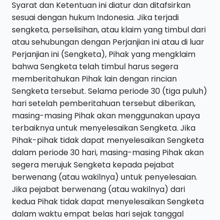
Syarat dan Ketentuan ini diatur dan ditafsirkan
sesuai dengan hukum Indonesia. Jika terjadi
sengketa, perselisihan, atau klaim yang timbul dari
atau sehubungan dengan Perjanjian ini atau di luar
Perjanjian ini (Sengketa), Pihak yang mengklaim
bahwa Sengketa telah timbul harus segera
memberitahukan Pihak lain dengan rincian
Sengketa tersebut. Selama periode 30 (tiga puluh)
hari setelah pemberitahuan tersebut diberikan,
masing-masing Pihak akan menggunakan upaya
terbaiknya untuk menyelesaikan Sengketa. Jika
Pihak-pihak tidak dapat menyelesaikan Sengketa
dalam periode 30 hari, masing-masing Pihak akan
segera merujuk Sengketa kepada pejabat
berwenang (atau wakilnya) untuk penyelesaian.
Jika pejabat berwenang (atau wakilnya) dari
kedua Pihak tidak dapat menyelesaikan Sengketa
dalam waktu empat belas hari sejak tanggal