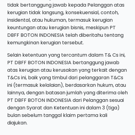
tidak bertanggung jawab kepada Pelanggan atas
kerugian tidak langsung, konsekuensial, contoh,
insidental, atau hukuman, termasuk kerugian
keuntungan atau kerugian bisnis, meskipun PT
DBFF BOTON INDONESIA telah diberitahu tentang
kemungkinan kerugian tersebut.
Selain ketentuan yang tercantum dalam T& Cs ini,
PT DBFF BOTON INDONESIA bertanggung jawab
atas kerugian atau kerusakan yang terkait dengan
T&Cs ini, baik yang timbul dari pelanggaran T&Cs
ini (termasuk kelalaian), berdasarkan hukum, atau
lainnya, dengan batasan jumlah yang diterima oleh
PT DBFF BOTON INDONESIA dari Pelanggan sesuai
dengan Syarat dan Ketentuan ini dalam 3 (tiga)
bulan sebelum tanggal klaim pertama kali
diajukan.