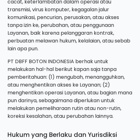
cacat, keterlambatan dalam operasi atau
transmisi, virus komputer, kegagalan jalur
komunikasi, pencurian, perusakan, atau akses
tanpa izin ke, perubahan, atau penggunaan
Layanan, baik karena pelanggaran kontrak,
perbuatan melawan hukum, kelalaian, atau sebab
lain apa pun.
PT DBFF BOTON INDONESIA berhak untuk
melakukan hal-hal berikut kapan saja tanpa
pemberitahuan: (1) mengubah, menangguhkan,
atau menghentikan akses ke Layanan; (2)
menghentikan operasi Layanan, atau bagian mana
pun darinya, sebagaimana diperlukan untuk
melakukan pemeliharaan rutin atau non-rutin,
koreksi kesalahan, atau perubahan lainnya.
Hukum yang Berlaku dan Yurisdiksi