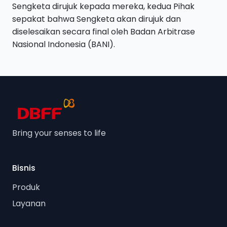
Sengketa dirujuk kepada mereka, kedua Pihak
sepakat bahwa Sengketa akan dirujuk dan
diselesaikan secara final oleh Badan Arbitrase
Nasional Indonesia (BANI).
Bring your senses to life
Bisnis
Produk
Layanan