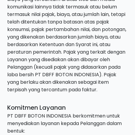
komunikasi lainnya tidak termasuk atau belum
termasuk nilai pajak, biaya, atau jumlah lain, tetapi
telah ditentukan tanpa batasan atas pajak
konsumsi, pajak pertambahan nilai, dan potongan,
yang dikenakan berdasarkan jumlah biaya, atau
berdasarkan Ketentuan dan Syarat ini, atau
peraturan pemerintah. Pajak yang terkait dengan
Layanan yang disediakan akan dibayar oleh
Pelanggan (kecuali pajak yang didasarkan pada
laba bersih PT DBFF BOTON INDONESIA). Pajak
yang berlaku akan dikenakan sebagai item
terpisah yang tercantum pada faktur.
Komitmen Layanan
PT DBFF BOTON INDONESIA berkomitmen untuk
menyediakan layanan kepada Pelanggan dalam
bentuk: