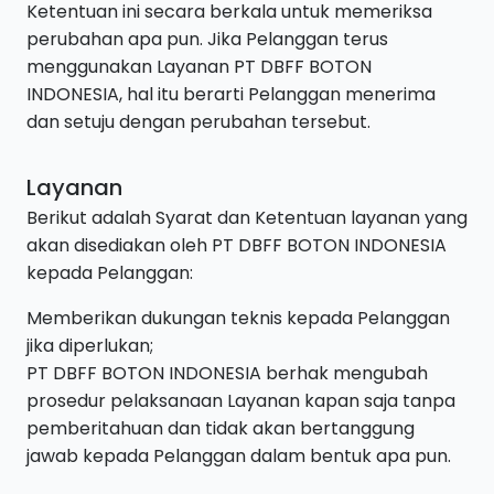
Ketentuan ini secara berkala untuk memeriksa
perubahan apa pun. Jika Pelanggan terus
menggunakan Layanan PT DBFF BOTON
INDONESIA, hal itu berarti Pelanggan menerima
dan setuju dengan perubahan tersebut.
Layanan
Berikut adalah Syarat dan Ketentuan layanan yang
akan disediakan oleh PT DBFF BOTON INDONESIA
kepada Pelanggan:
Memberikan dukungan teknis kepada Pelanggan
jika diperlukan;
PT DBFF BOTON INDONESIA berhak mengubah
prosedur pelaksanaan Layanan kapan saja tanpa
pemberitahuan dan tidak akan bertanggung
jawab kepada Pelanggan dalam bentuk apa pun.