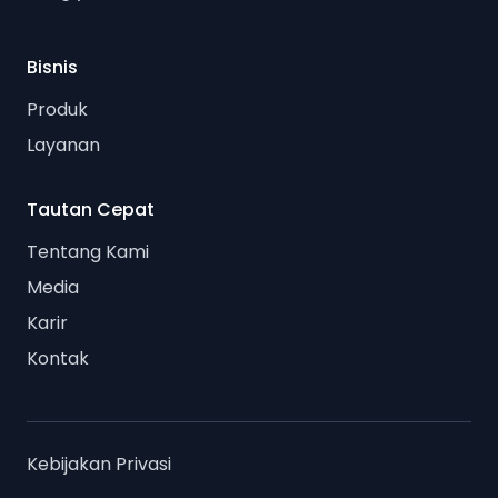
Bisnis
Produk
Layanan
Tautan Cepat
Tentang Kami
Media
Karir
Kontak
Kebijakan Privasi