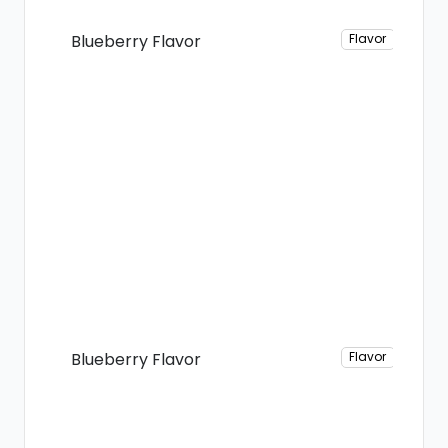
Blueberry Flavor
Flavor
Blueberry Flavor
Flavor