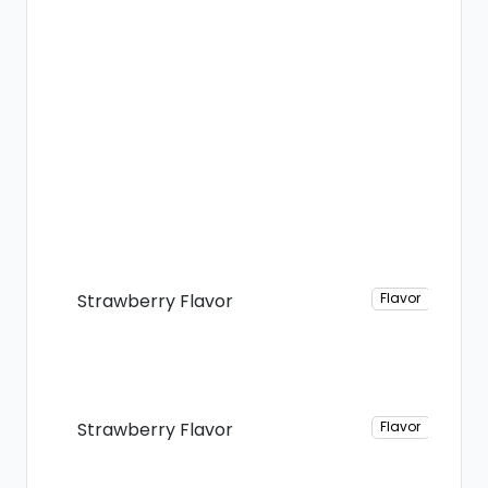
Strawberry Flavor
Flavor
Strawberry Flavor
Flavor