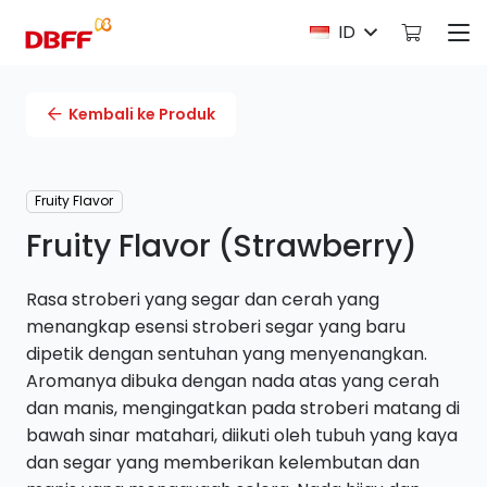
ID
Kembali ke Produk
Fruity Flavor
Fruity Flavor (Strawberry)
Rasa stroberi yang segar dan cerah yang
menangkap esensi stroberi segar yang baru
dipetik dengan sentuhan yang menyenangkan.
Aromanya dibuka dengan nada atas yang cerah
dan manis, mengingatkan pada stroberi matang di
bawah sinar matahari, diikuti oleh tubuh yang kaya
dan segar yang memberikan kelembutan dan