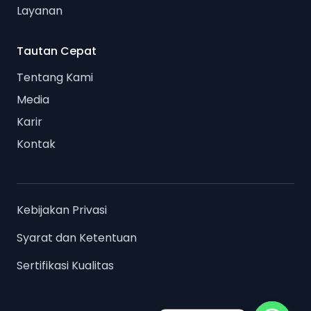
Layanan
Tautan Cepat
Tentang Kami
Media
Karir
Kontak
Kebijakan Privasi
Syarat dan Ketentuan
Sertifikasi Kualitas