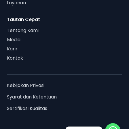
Layanan
Tautan Cepat
Tentang Kami
Media
Karir
Kontak
Kebijakan Privasi
Syarat dan Ketentuan
Sertifikasi Kualitas