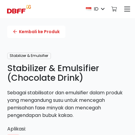
ID
Kembali ke Produk
Stabilizer & Emulsifier
Stabilizer & Emulsifier
(Chocolate Drink)
Sebagai stabilisator dan emulsifier dalam produk
yang mengandung susu untuk mencegah
pemisahan fase minyak dan mencegah
pengendapan bubuk kakao.
Aplikasi: